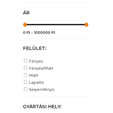
ÁR
FELÜLET:
Fényes
Fényes/Matt
Matt
Lapatto
Selyemfényű
GYÁRTÁSI HELY: