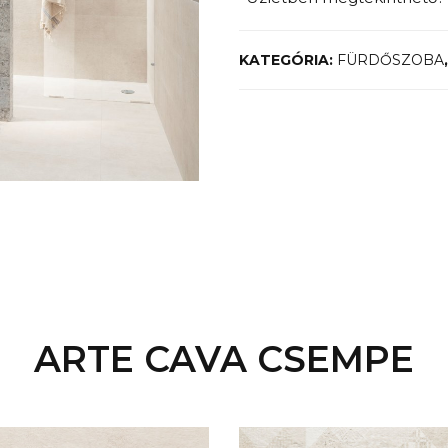
KATEGÓRIA:
FÜRDŐSZOBA
ARTE CAVA CSEMPE