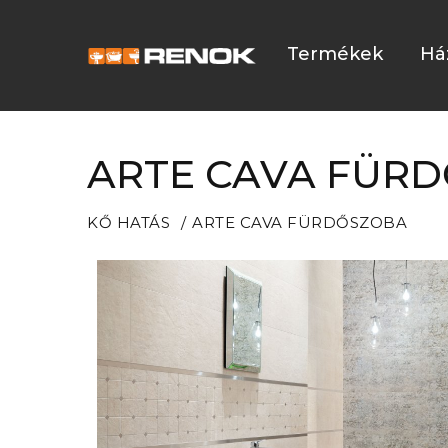
Termékek
Há
ARTE CAVA FÜR
KŐ HATÁS
ARTE CAVA FÜRDŐSZOBA