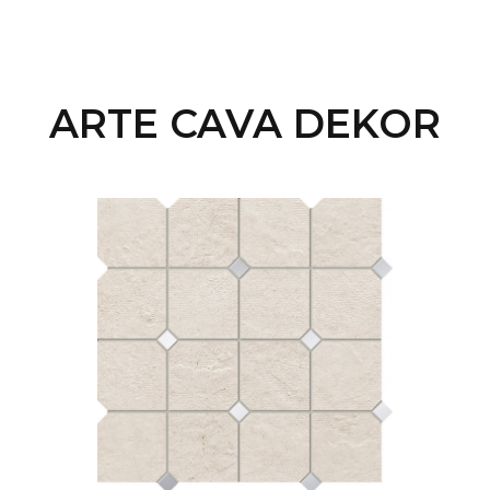
ARTE CAVA DEKOR