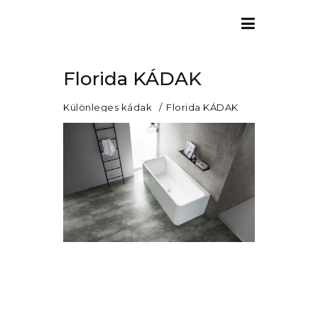
Florida KÁDAK
Különleges kádak
Florida KÁDAK