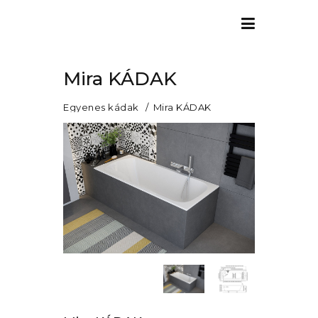
Mira KÁDAK
Egyenes kádak
Mira KÁDAK