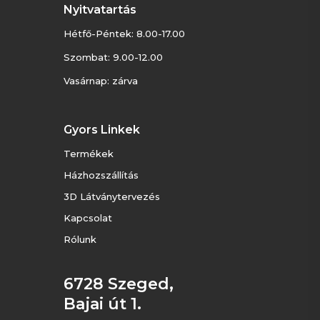
Nyitvatartás
Hétfő-Péntek: 8.00-17.00
Szombat: 9.00-12.00
Vasárnap: zárva
Gyors Linkek
Termékek
Házhozszállítás
3D Látványtervezés
Kapcsolat
Rólunk
6728 Szeged,
Bajai út 1.