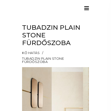
TUBADZIN PLAIN
STONE
FÜRDŐSZOBA
KŐ HATÁS
TUBADZIN PLAIN STONE
FÜRDŐSZOBA